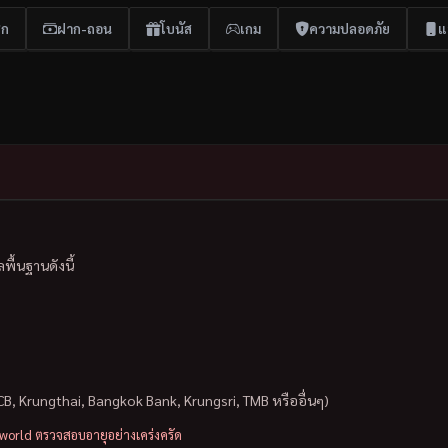
ิก
ฝาก-ถอน
โบนัส
เกม
ความปลอดภัย
แ
พื้นฐานดังนี้
CB, Krungthai, Bangkok Bank, Krungsri, TMB หรืออื่นๆ)
slotworld ตรวจสอบอายุอย่างเคร่งครัด