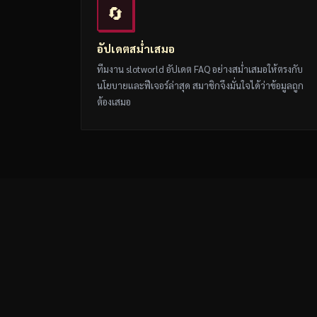
🔄
อัปเดตสม่ำเสมอ
ทีมงาน slotworld อัปเดต FAQ อย่างสม่ำเสมอให้ตรงกับ
นโยบายและฟีเจอร์ล่าสุด สมาชิกจึงมั่นใจได้ว่าข้อมูลถูก
ต้องเสมอ