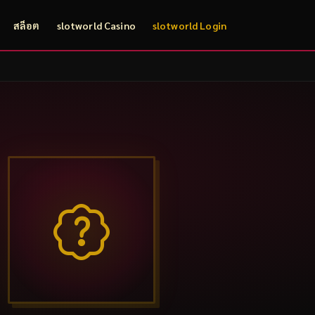
สล็อต
slotworld Casino
slotworld Login