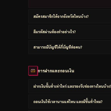
สมัครสมาชิกได้จากจังหวัดไหนบ้าง?
ลืมรหัสผ่านต้องทำอย่างไร?
สามารถมีบัญชีได้กี่บัญชีต่อคน?
การฝากและถอนเงิน
ฝากเงินขั้นต่ำเท่าไหร่ และรองรับช่องทางไหนบ้าง
ถอนเงินใช้เวลานานแค่ไหน และมีขั้นต่ำไหม?