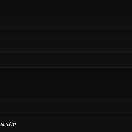
้อย่างไร?