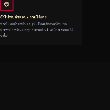
💬
ยังไม่พบคำตอบ? ถามได้เลย
หากไม่พบคำตอบใน FAQ ทีมซัพพอร์ตภาษาไทยของ
slotworld พร้อมตอบทุกคำถามผ่าน Live Chat ตลอด 24
ชั่วโมง