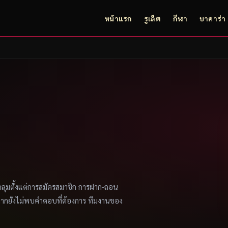
หน้าแรก
รูเล็ต
กีฬา
บาคาร่า
ลุมตั้งแต่การสมัครสมาชิก การฝาก-ถอน
หากยังไม่พบคำตอบที่ต้องการ ทีมงานของ