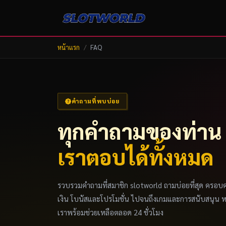
หน้าแรก
FAQ
คำถามที่พบบ่อย
ทุกคำถามของท่าน
เราตอบได้ทั้งหมด
รวบรวมคำถามที่สมาชิก slotworld ถามบ่อยที่สุด ครอบค
เงิน โบนัสและโปรโมชั่น ไปจนถึงเกมและการสนับสนุน 
เราพร้อมช่วยเหลือตลอด 24 ชั่วโมง