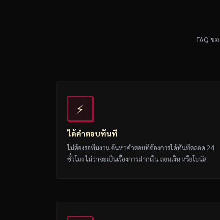
FAQ ขอ
⚡
ได้คำตอบทันที
ไม่ต้องรอทีมงาน ค้นหาคำตอบที่ต้องการได้ทันทีตลอด 24
ชั่วโมง ไม่ว่าจะเป็นเรื่องการฝากเงิน ถอนเงิน หรือโบนัส