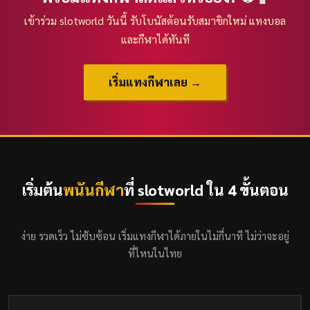
เข้าร่วม slotworld วันนี้ รับโบนัสต้อนรับสมาชิกใหม่ แทงบอล
และกีฬาได้ทันที
เริ่มแทงกีฬาเลย →
เริ่มต้น
พนันกีฬา
ที่ slotworld ใน 4 ขั้นตอน
ง่าย รวดเร็ว ไม่ซับซ้อน เริ่มแทงกีฬาได้ภายในไม่กี่นาที ไม่ว่าจะอยู่
ที่ไหนในไทย