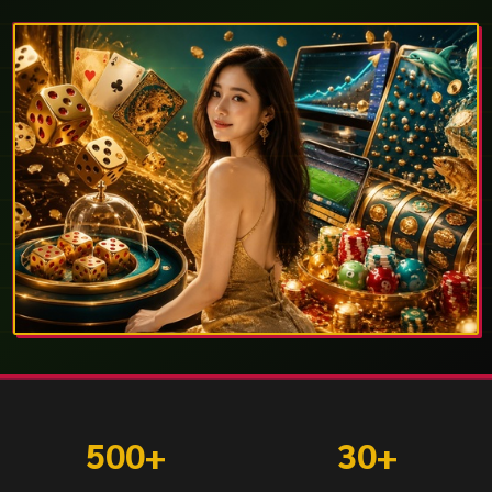
500+
30+