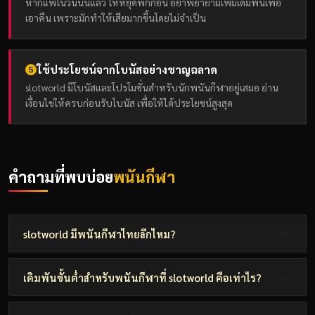
หากแพ้ในวันนั้นแล้ว ให้หยุดพักก่อน อย่าพยายามเพิ่มเดิมพันเพื่อ
เอาคืน เพราะมักทำให้เสียมากขึ้นโดยไม่จำเป็น
ใช้ประโยชน์จากโบนัสอย่างชาญฉลาด
slotworld มีโบนัสและโปรโมชั่นสำหรับนักพนันกีฬาอยู่เสมอ อ่าน
เงื่อนไขให้ครบก่อนรับโบนัส เพื่อให้ได้ประโยชน์สูงสุด
คำถามที่พบบ่อย
พนันกีฬา
slotworld มีพนันกีฬาไทยลีกไหม?
เดิมพันขั้นต่ำสำหรับพนันกีฬาที่ slotworld คือเท่าไร?