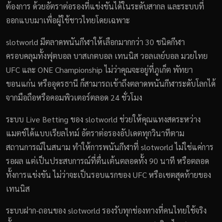
ต้องการ ด้วยอัตราต่อรองที่แข่งขันได้ในระดับสากล และระบบที่
ออกแบบมาเพื่อผู้ใช้ชาวไทยโดยเฉพาะ
slotworld มีตลาดพนันกีฬาให้เลือกมากกว่า 30 ชนิดกีฬา
ครอบคลุมทั้งฟุตบอล บาสเกตบอล เทนนิส วอลเลย์บอล มวยไทย
UFC และ ONE Championship ไม่ว่าคุณจะอยู่ที่ภูเก็ต พัทยา
ขอนแก่น หรืออุดรธานี ก็สามารถเข้าถึงตลาดพนันกีฬาระดับโลกได้
จากมือถือหรือคอมพิวเตอร์ตลอด 24 ชั่วโมง
ระบบ Live Betting ของ slotworld ช่วยให้คุณแทงสดระหว่าง
แมตช์ได้แบบเรียลไทม์ อัตราต่อรองอัปเดตทุกวินาทีตาม
สถานการณ์ในสนาม ทำให้การพนันกีฬาที่ slotworld ไม่ใช่แค่การ
รอผล แต่เป็นประสบการณ์ที่ตื่นเต้นตลอดทั้ง 90 นาที หรือตลอด
ทั้งการแข่งขัน ไม่ว่าจะเป็นรอบแรกของ UFC หรือเซตสุดท้ายของ
เทนนิส
ระบบฝาก-ถอนของ slotworld รองรับทุกช่องทางที่คนไทยใช้จริง