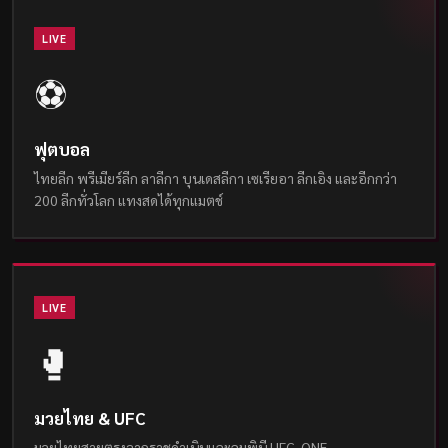
LIVE
⚽
ฟุตบอล
ไทยลีก พรีเมียร์ลีก ลาลีกา บุนเดสลีกา เซเรียอา ลีกเอิง และอีกกว่า
200 ลีกทั่วโลก แทงสดได้ทุกแมตช์
LIVE
🥊
มวยไทย & UFC
มวยไทยสายตรงจากราชดำเนินและลุมพินี UFC, ONE