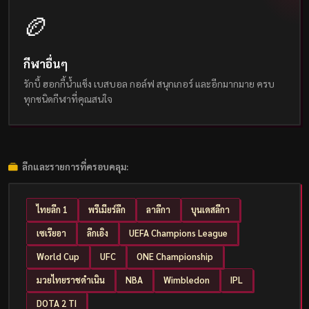
🏉
กีฬาอื่นๆ
รักบี้ ฮอกกี้น้ำแข็ง เบสบอล กอล์ฟ สนุกเกอร์ และอีกมากมาย ครบ
ทุกชนิดกีฬาที่คุณสนใจ
ลีกและรายการที่ครอบคลุม:
ไทยลีก 1
พรีเมียร์ลีก
ลาลีกา
บุนเดสลีกา
เซเรียอา
ลีกเอิง
UEFA Champions League
World Cup
UFC
ONE Championship
มวยไทยราชดำเนิน
NBA
Wimbledon
IPL
DOTA 2 TI